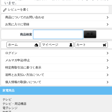
いませ。
レビューを書く
商品についてのお問い合わせ
お気に入りに登録
商品検索
ホーム
マイページ
カート
ログイン
メルマガ申込/停止
特定商取引法に基づく表示
送料とお支払い方法について
個人情報の取扱いについて
家電商品
テレビ
テレビ・周辺機器
電子レンジ