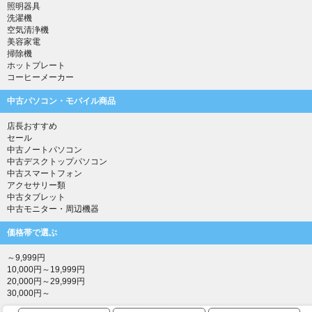
照明器具
洗濯機
空気清浄機
美容家電
掃除機
ホットプレート
コーヒーメーカー
中古パソコン・モバイル商品
店長おすすめ
セール
中古ノートパソコン
中古デスクトップパソコン
中古スマートフォン
アクセサリー類
中古タブレット
中古モニター・周辺機器
価格帯で選ぶ
～9,999円
10,000円～19,999円
20,000円～29,999円
30,000円～