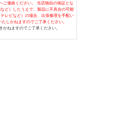
へご連絡ください。 当店独自の保証とな
画など）したうえで、製品に不具合の可能
・テレビなど）の場合、出張修理を手配い
いたしかねますのでご了承ください。
きかねますのでご了承ください。