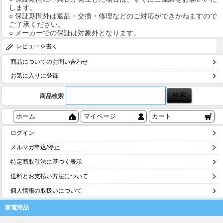
します。
○ 保証期間外は返品・交換・修理などのご対応ができかねますので
ご了承ください。
○ メーカーでの保証は対象外となります。
レビューを書く
商品についてのお問い合わせ
お気に入りに登録
商品検索
ホーム
マイページ
カート
ログイン
メルマガ申込/停止
特定商取引法に基づく表示
送料とお支払い方法について
個人情報の取扱いについて
家電商品