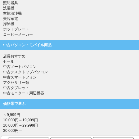
照明器具
洗濯機
空気清浄機
美容家電
掃除機
ホットプレート
コーヒーメーカー
中古パソコン・モバイル商品
店長おすすめ
セール
中古ノートパソコン
中古デスクトップパソコン
中古スマートフォン
アクセサリー類
中古タブレット
中古モニター・周辺機器
価格帯で選ぶ
～9,999円
10,000円～19,999円
20,000円～29,999円
30,000円～